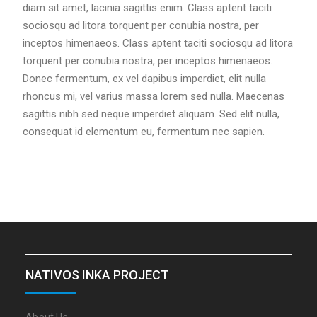
diam sit amet, lacinia sagittis enim. Class aptent taciti
sociosqu ad litora torquent per conubia nostra, per
inceptos himenaeos. Class aptent taciti sociosqu ad litora
torquent per conubia nostra, per inceptos himenaeos.
Donec fermentum, ex vel dapibus imperdiet, elit nulla
rhoncus mi, vel varius massa lorem sed nulla. Maecenas
sagittis nibh sed neque imperdiet aliquam. Sed elit nulla,
consequat id elementum eu, fermentum nec sapien.
NATIVOS INKA PROJECT
About Us